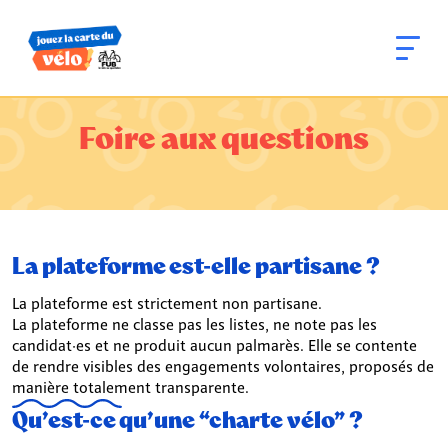
Foire aux questions
La plateforme est-elle partisane ?
La plateforme est strictement non partisane.
La plateforme ne classe pas les listes, ne note pas les
candidat·es et ne produit aucun palmarès. Elle se contente
de rendre visibles des engagements volontaires, proposés de
manière totalement transparente.
Qu’est-ce qu’une “charte vélo” ?