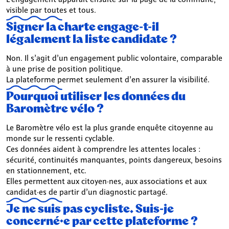
visible par toutes et tous.
Signer la charte engage-t-il
légalement la liste candidate ?
Non. Il s’agit d’un engagement public volontaire, comparable
à une prise de position politique.
La plateforme permet seulement d’en assurer la visibilité.
Pourquoi utiliser les données du
Baromètre vélo ?
Le Baromètre vélo est la plus grande enquête citoyenne au
monde sur le ressenti cyclable.
Ces données aident à comprendre les attentes locales :
sécurité, continuités manquantes, points dangereux, besoins
en stationnement, etc.
Elles permettent aux citoyen·nes, aux associations et aux
candidat·es de partir d’un diagnostic partagé.
Je ne suis pas cycliste. Suis-je
concerné·e par cette plateforme ?