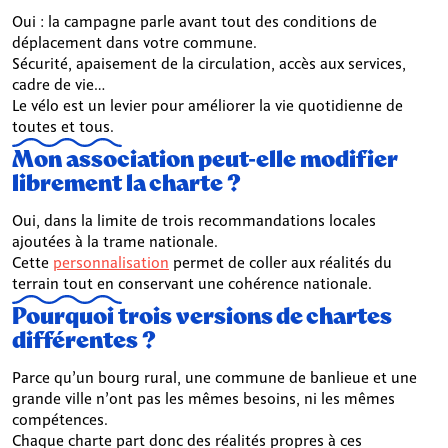
Oui : la campagne parle avant tout des conditions de
déplacement dans votre commune.
Sécurité, apaisement de la circulation, accès aux services,
cadre de vie…
Le vélo est un levier pour améliorer la vie quotidienne de
toutes et tous.
Mon association peut-elle modifier
librement la charte ?
Oui, dans la limite de trois recommandations locales
ajoutées à la trame nationale.
Cette
personnalisation
permet de coller aux réalités du
terrain tout en conservant une cohérence nationale.
Pourquoi trois versions de chartes
différentes ?
Parce qu’un bourg rural, une commune de banlieue et une
grande ville n’ont pas les mêmes besoins, ni les mêmes
compétences.
Chaque charte part donc des réalités propres à ces