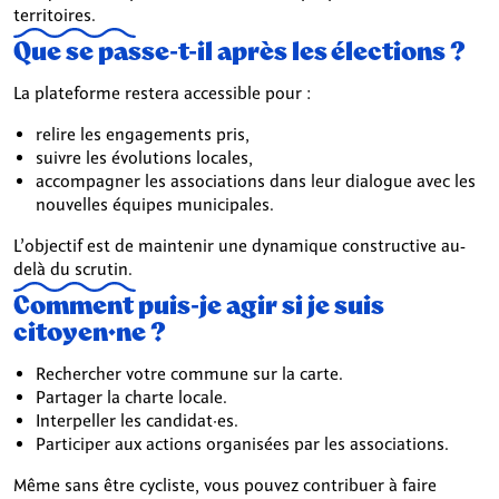
territoires.
Que se passe-t-il après les élections ?
La plateforme restera accessible pour :
relire les engagements pris,
suivre les évolutions locales,
accompagner les associations dans leur dialogue avec les
nouvelles équipes municipales.
L’objectif est de maintenir une dynamique constructive au-
delà du scrutin.
Comment puis-je agir si je suis
citoyen·ne ?
Rechercher votre commune sur la carte.
Partager la charte locale.
Interpeller les candidat·es.
Participer aux actions organisées par les associations.
Même sans être cycliste, vous pouvez contribuer à faire