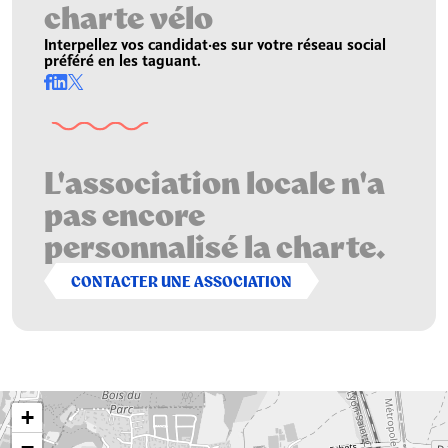
charte vélo
Interpellez vos candidat·es sur votre réseau social
préféré en les taguant.
L'association locale n'a
pas encore
personnalisé la charte.
CONTACTER UNE ASSOCIATION
+
−